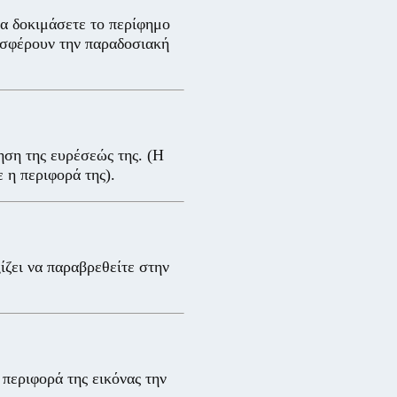
α δοκιμάσετε το περίφημο
ροσφέρουν την παραδοσιακή
ηση της ευρέσεώς της. (Η
 η περιφορά της).
ίζει να παραβρεθείτε στην
περιφορά της εικόνας την