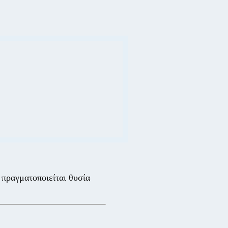
πραγματοποιείται θυσία