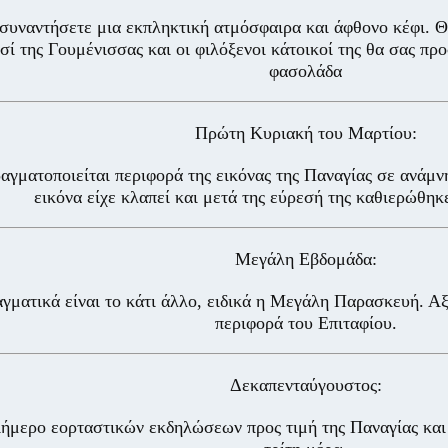
συναντήσετε μια εκπληκτική ατμόσφαιρα και άφθονο κέφι. Θ
σί της Γουμένισσας και οι φιλόξενοι κάτοικοί της θα σας π
φασολάδα
Πρώτη Κυριακή του Μαρτίου:
αγματοποιείται περιφορά της εικόνας της Παναγίας σε ανάμν
εικόνα είχε κλαπεί και μετά της εύρεσή της καθιερώθηκε
Μεγάλη Εβδομάδα:
γματικά είναι το κάτι άλλο, ειδικά η Μεγάλη Παρασκευή. Αξ
περιφορά του Επιταφίου.
Δεκαπενταύγουστος:
ήμερο εορταστικών εκδηλώσεων προς τιμή της Παναγίας και 