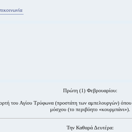
πικοινωνία
Πρώτη (1) Φεβρουαρίου:
ορτή του Αγίου Τρύφωνα (προστάτη των αμπελουργών) όπου 
μόσχου (το περιβόητο «κουρμπάνι»).
Την Καθαρά Δευτέρα: